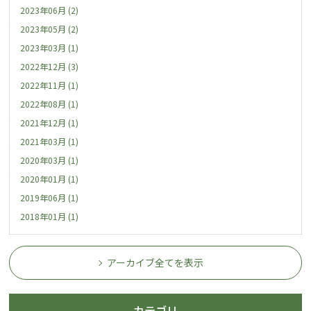
2023年06月 (2)
2023年05月 (2)
2023年03月 (1)
2022年12月 (3)
2022年11月 (1)
2022年08月 (1)
2021年12月 (1)
2021年03月 (1)
2020年03月 (1)
2020年01月 (1)
2019年06月 (1)
2018年01月 (1)
アーカイブ全てを表示
カテゴリ