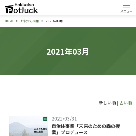
HOME
お役立ち情報
2021年03月
2021年03月
新しい順 |
古い順
2021/03/31
自治体事業「未来のための森の授
業」プロデュース