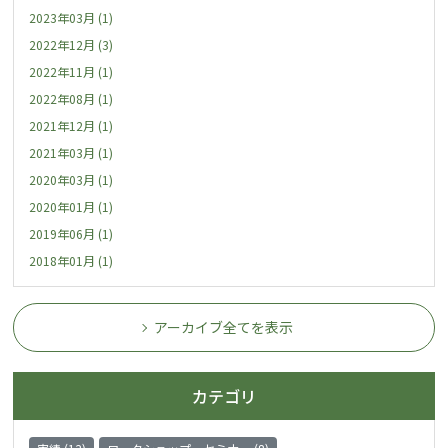
2023年03月 (1)
2022年12月 (3)
2022年11月 (1)
2022年08月 (1)
2021年12月 (1)
2021年03月 (1)
2020年03月 (1)
2020年01月 (1)
2019年06月 (1)
2018年01月 (1)
アーカイブ全てを表示
カテゴリ