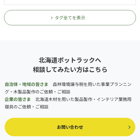
タグ全てを表示
北海道ポットラックへ
相談してみたい方はこちら
自治体・地域の皆さま
森林環境譲与税を用いた事業プランニン
グ・木製品製作のご依頼・ご相談
企業の皆さま
北海道木材を用いた製品製作・インテリア業務用
寝具のご依頼・ご相談
お問い合わせ