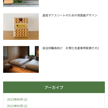
道産子アスリートのための受賞盾デザイン
自治体職員向け 木質化先進事例視察その2
アーカイブ
2023年06月 (2)
2023年05月 (2)