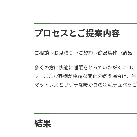
プロセスとご提案内容
ご相談→お見積り→ご契約→商品製作→納品
多くの方に快適に睡眠をとっていただくには、
す。またお客様が極端な変化を嫌う場合は、半
マットレスとリッチな暖かさの羽毛デュベをご
結果