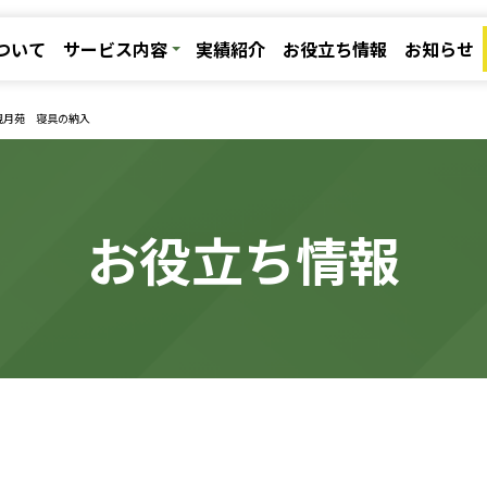
ついて
サービス内容
実績紹介
お役立ち情報
お知らせ
観月苑 寝具の納入
お役立ち情報