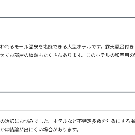
われるモール温泉を堪能できる大型ホテルです。露天風呂付き
せてお部屋の種類もたくさんあります。このホテルの和室用の
の選択にお悩みでした。ホテルなど不特定多数を対象にする場
かは結論が出にくい場合があります。