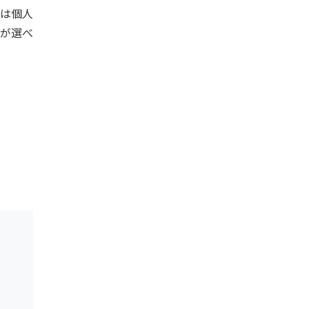
は個人
が選べ