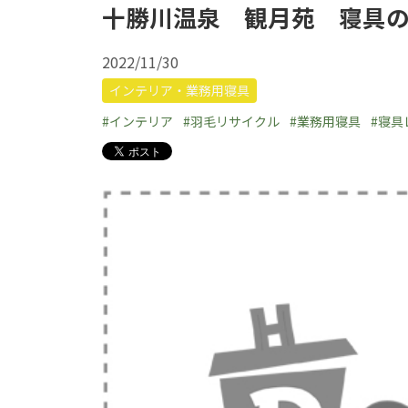
十勝川温泉 観月苑 寝具
2022/11/30
インテリア・業務用寝具
#インテリア
#羽毛リサイクル
#業務用寝具
#寝具