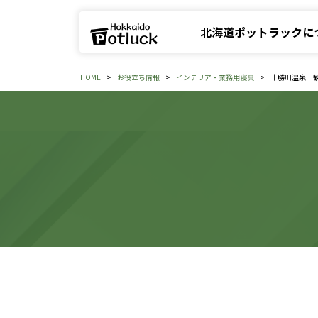
北海道ポットラックに
HOME
お役立ち情報
インテリア・業務用寝具
十勝川温泉 