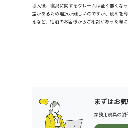
導入後、寝具に関するクレームは全く無くなっ
差があるため選択が難しいのですが、硬めを導
るなど、宿泊のお客様からご相談があった際に
まずはお気
業務用寝具の製