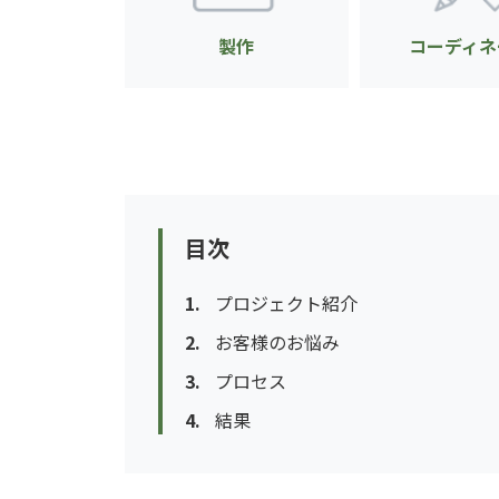
製作
コーディネ
目次
プロジェクト紹介
お客様のお悩み
プロセス
結果