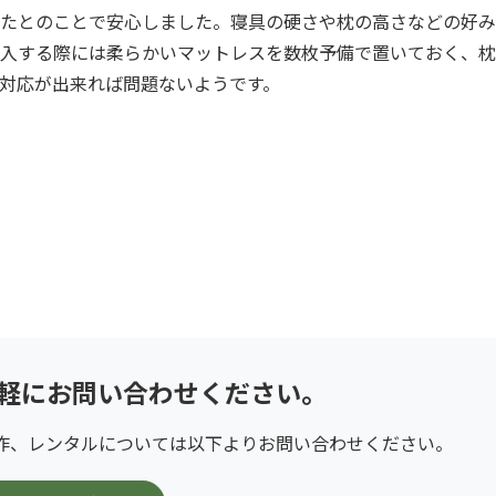
たとのことで安心しました。寝具の硬さや枕の高さなどの好み
入する際には柔らかいマットレスを数枚予備で置いておく、枕
対応が出来れば問題ないようです。
軽に
お問い合わせください。
作、レンタルについては以下よりお問い合わせください。