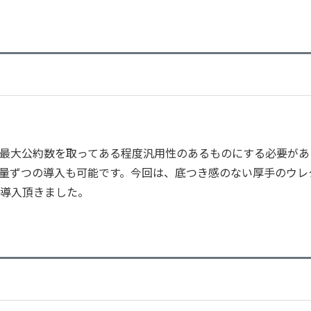
最大公約数を取ってある程度汎用性のあるものにする必要があ
量ずつの導入も可能です。今回は、底つき感のない厚手のウレ
導入頂きました。