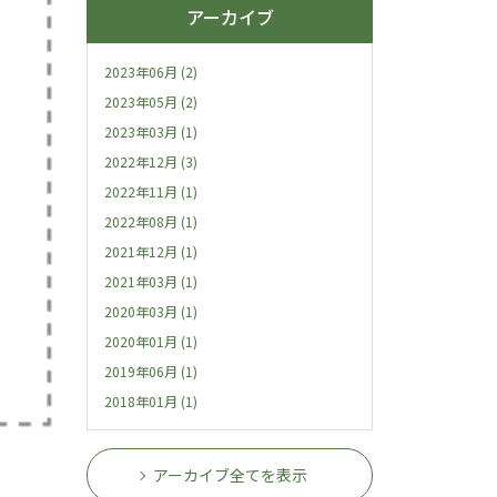
アーカイブ
2023年06月 (2)
2023年05月 (2)
2023年03月 (1)
2022年12月 (3)
2022年11月 (1)
2022年08月 (1)
2021年12月 (1)
2021年03月 (1)
2020年03月 (1)
2020年01月 (1)
2019年06月 (1)
2018年01月 (1)
アーカイブ全てを表示