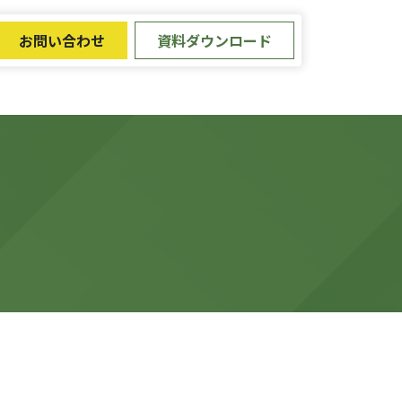
お問い合わせ
資料ダウンロード