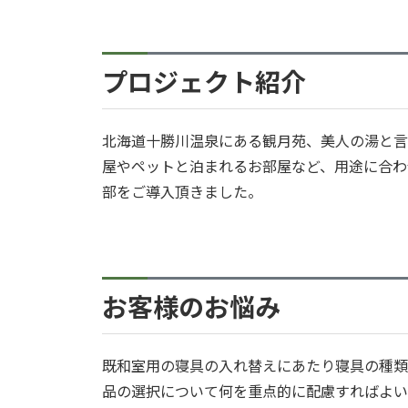
プロジェクト紹介
北海道十勝川温泉にある観月苑、美人の湯と言
屋やペットと泊まれるお部屋など、用途に合わ
部をご導入頂きました。
お客様のお悩み
既和室用の寝具の入れ替えにあたり寝具の種類
品の選択について何を重点的に配慮すればよい